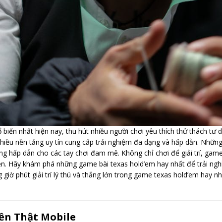
 biến nhất hiện nay, thu hút nhiều người chơi yêu thích thử thách tư
hiều nền tảng uy tín cung cấp trải nghiệm đa dạng và hấp dẫn. Nhữn
g hấp dẫn cho các tay chơi đam mê. Không chỉ chơi để giải trí, gam
hẹn. Hãy khám phá những game bài texas hold’em hay nhất để trải ng
iờ phút giải trí lý thú và thắng lớn trong game texas hold’em hay nh
ền Thật Mobile