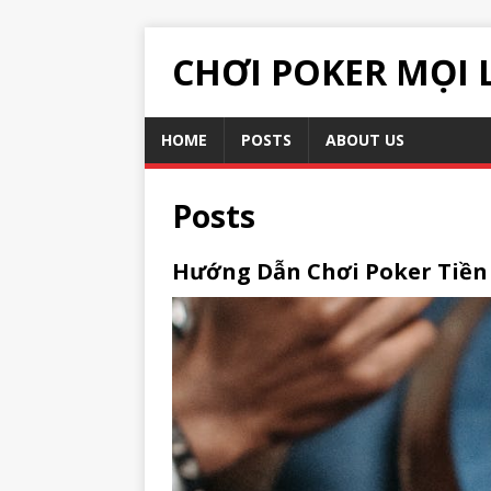
CHƠI POKER MỌI 
HOME
POSTS
ABOUT US
Posts
Hướng Dẫn Chơi Poker Tiền 