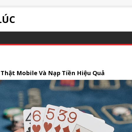
LÚC
Thật Mobile Và Nạp Tiền Hiệu Quả