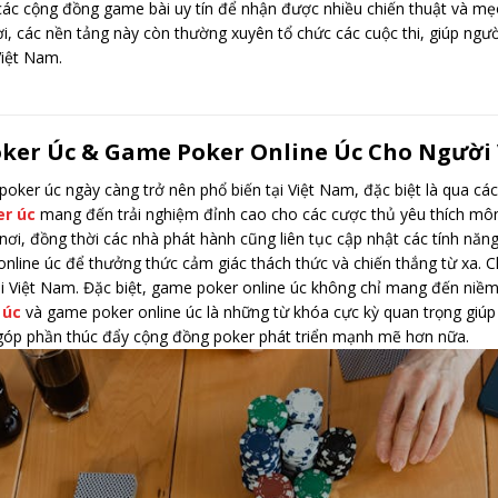
các cộng đồng game bài uy tín để nhận được nhiều chiến thuật và mẹ
ời, các nền tảng này còn thường xuyên tổ chức các cuộc thi, giúp người
Việt Nam.
ker Úc & Game Poker Online Úc Cho Người 
oker úc ngày càng trở nên phổ biến tại Việt Nam, đặc biệt là qua các
r úc
mang đến trải nghiệm đỉnh cao cho các cược thủ yêu thích môn
 nơi, đồng thời các nhà phát hành cũng liên tục cập nhật các tính nă
nline úc để thưởng thức cảm giác thách thức và chiến thắng từ xa. Ch
 Việt Nam. Đặc biệt, game poker online úc không chỉ mang đến niềm 
 úc
và game poker online úc là những từ khóa cực kỳ quan trọng giúp 
 góp phần thúc đẩy cộng đồng poker phát triển mạnh mẽ hơn nữa.