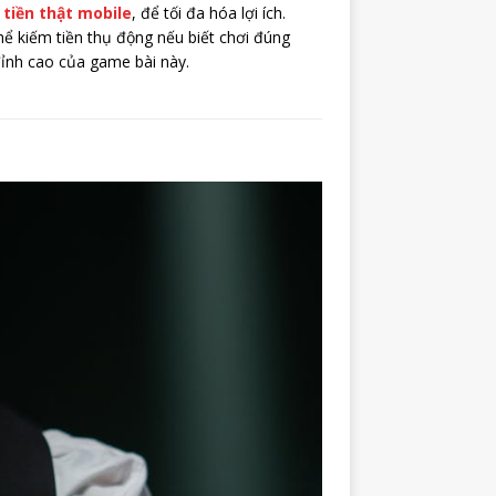
 tiền thật mobile
, để tối đa hóa lợi ích.
hể kiếm tiền thụ động nếu biết chơi đúng
ỉnh cao của game bài này.