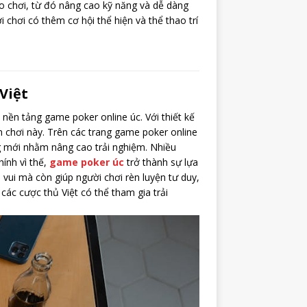
o chơi, từ đó nâng cao kỹ năng và dễ dàng
 chơi có thêm cơ hội thể hiện và thể thao trí
Việt
 nền tảng game poker online úc. Với thiết kế
 chơi này. Trên các trang game poker online
ng mới nhằm nâng cao trải nghiệm. Nhiều
ính vì thế,
game poker úc
trở thành sự lựa
vui mà còn giúp người chơi rèn luyện tư duy,
các cược thủ Việt có thể tham gia trải