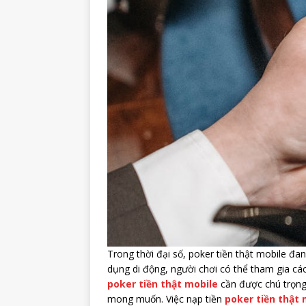
Trong thời đại số, poker tiền thật mobile đan
dụng di động, người chơi có thể tham gia các
poker tiền thật mobile
cần được chú trọng.
mong muốn. Việc nạp tiền
poker tiền thật 