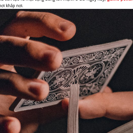
hơi khắp nơi.